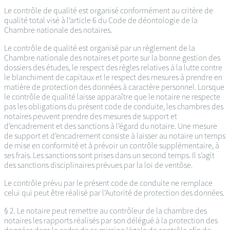
Le contrôle de qualité est organisé conformément au critère de
qualité total visé à l’article 6 du Code de déontologie de la
Chambre nationale des notaires.
Le contrôle de qualité est organisé par un règlement de la
Chambre nationale des notaires et porte sur la bonne gestion des
dossiers des études, le respect des règles relatives à la lutte contre
le blanchiment de capitaux et le respect des mesures à prendre en
matière de protection des données à caractère personnel. Lorsque
le contrôle de qualité laisse apparaître que le notaire ne respecte
pas les obligations du présent code de conduite, les chambres des
notaires peuvent prendre des mesures de support et
d’encadrement et des sanctions à l’égard du notaire. Une mesure
de support et d’encadrement consiste à laisser au notaire un temps
de mise en conformité et à prévoir un contrôle supplémentaire, à
ses frais. Les sanctions sont prises dans un second temps. Il s’agit
des sanctions disciplinaires prévues par la loi de ventôse.
Le contrôle prévu par le présent code de conduite ne remplace
celui qui peut être réalisé par l’Autorité de protection des données.
§ 2. Le notaire peut remettre au contrôleur de la chambre des
notaires les rapports réalisés par son délégué à la protection des