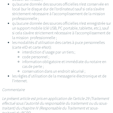
qu’aucune donnée des sources officielles n’est conservée en
local (sur le disque dur de l’ordinateur) sauf si cela s’avère
strictement nécessaire à l’accomplissement de la mission
professionnelle ;
qu’aucune donnée des sources officielles n’est enregistrée sur
un support mobile (clé USB, PC portable, tablette, etc.), sauf
si cela s’avère strictement nécessaire à l’accomplissement de
la mission professionnelle ;
les modalités d’utilisation des cartes à puce personnelles
(carte eID et carte eNot):
interdiction d’usage par un tiers ;
code personnel ;
information obligatoire et immédiate du notaire en
cas de perte ;
conservation dans un endroit sécurisé ;
les règles d’utilisation de la messagerie électronique et de
l’internet.
Commentaire
Le présent article est pris en application de l’article 29 (Traitement
effectué sous l'autorité du responsable du traitement ou du sous-
traitant) du chapitre IV (Responsable du Traitement et sous-
traitant) du RGPD.