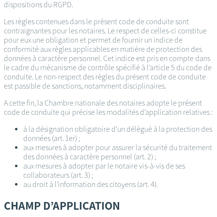
dispositions du RGPD.
Les règles contenues dans le présent code de conduite sont
contraignantes pour les notaires. Le respect de celles-ci constitue
pour eux une obligation et permet de fournir un indice de
conformité aux règles applicables en matière de protection des
données à caractère personnel. Cet indice est pris en compte dans
le cadre du mécanisme de contrôle spécifié à l’article 5 du code de
conduite. Le non-respect des règles du présent code de conduite
est passible de sanctions, notamment disciplinaires.
A cette fin, la Chambre nationale des notaires adopte le présent
code de conduite qui précise les modalités d’application relatives :
à la désignation obligatoire d’un délégué à la protection des
données (art. 1er) ;
aux mesures à adopter pour assurer la sécurité du traitement
des données à caractère personnel (art. 2) ;
aux mesures à adopter par le notaire vis-à-vis de ses
collaborateurs (art. 3) ;
au droit à l’information des citoyens (art. 4).
CHAMP D’APPLICATION