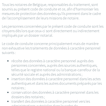
Tous les notaires de Belgique, responsables du traitement, sont
soumis au présent code de conduite et ce, afin d’harmoniser les
mesures de protection des données qu’ils prennent dans le cadre
de l’accomplissement de leurs missions de notaire.
Les personnes concernées par le présent code de conduite sont les
citoyens dès lors que ceux-ci sont directement ou indirectement
impliqués par un dossier notarial.
Le code de conduite concerne principalement mais de manière
non exhaustive les traitements de données à caractère personnel
suivants :
récolte des données à caractère personnel auprès des
personnes concernées, auprès des sources authentiques,
telles que le registre national ou la banque-carrefour de la
sécurité sociale et auprès des administrations ;
insertion des données à caractère personnel dans les actes
authentiques et dans les autres documents préparés par les
notaires ;
conservation des données à caractère personnel dans les
dossiers des notaires ;
transfert des données à caractère personnel vers les
administrations autorisées dans le cadre de