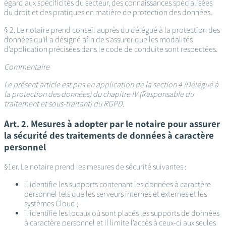
égard aux spécificités du secteur, des connaissances spécialisées
du droit et des pratiques en matière de protection des données.
§ 2. Le notaire prend conseil auprès du délégué à la protection des
données qu’il a désigné afin de s’assurer que les modalités
d’application précisées dans le code de conduite sont respectées.
Commentaire
Le présent article est pris en application de la section 4 (Délégué à
la protection des données) du chapitre IV (Responsable du
traitement et sous-traitant) du RGPD.
Art. 2. Mesures à adopter par le notaire pour assurer
la sécurité des traitements de données à caractère
personnel
§1er. Le notaire prend les mesures de sécurité suivantes :
il identifie les supports contenant les données à caractère
personnel tels que les serveurs internes et externes et les
systèmes Cloud ;
il identifie les locaux où sont placés les supports de données
à caractère personnel et il limite l’accès à ceux-ci aux seules