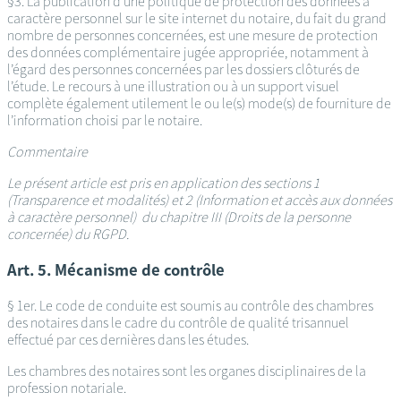
§3. La publication d’une politique de protection des données à
caractère personnel sur le site internet du notaire, du fait du grand
nombre de personnes concernées, est une mesure de protection
des données complémentaire jugée appropriée, notamment à
l’égard des personnes concernées par les dossiers clôturés de
l’étude. Le recours à une illustration ou à un support visuel
complète également utilement le ou le(s) mode(s) de fourniture de
l’information choisi par le notaire.
Commentaire
Le présent article est pris en application des sections 1
(Transparence et modalités) et 2 (Information et accès aux données
à caractère personnel) du chapitre III (Droits de la personne
concernée) du RGPD.
Art. 5. Mécanisme de contrôle
§ 1er. Le code de conduite est soumis au contrôle des chambres
des notaires dans le cadre du contrôle de qualité trisannuel
effectué par ces dernières dans les études.
Les chambres des notaires sont les organes disciplinaires de la
profession notariale.