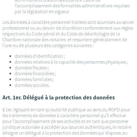
l’accomplissement des formalités administratives requises
par la législation en vigueur.
Les données à caractère personnel traitées sont soumises au secret
professionnel ou au devoir de discrétion conformément aux règles
respectives du Code pénal et du Code de déontologie de la
Chambre nationale des notaires et ressortent généralement de
l’une ou de plusieurs des catégories suivantes :
données d’identification ;
données relatives à la capacité des personnes physiques ;
données fiscales ;
données financières ;
données familiales ;
données sociales.
Art. 1er. Délégué à la protection des données
§ 1er. Agissant en tant qu’autorité publique au sens du RGPD pour
les traitements de données à caractère personnel qu’il effectue
pour l’accomplissement de ses activités et en tant que personne
juridique autorisée à accéder aux sources authentiques, le notaire
désigne un délégué à la protection des données qui dispose, eu