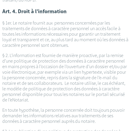
Art. 4. Droit à l’information
§ 1er. Le notaire fournit aux personnes concernées par les
traitements de données à caractère personnel un accès facile à
toutes les informations nécessaires pour garantir un traitement
loyal et transparent et ce, au plus tard au moment où les données à
caractère personnel sont obtenues.
§ 2. L’information est fournie de manière proactive, par la remise
d’une politique de protection des données à caractère personnel
en mains propres à l’occasion de l’ouverture d’un dossier et/ou par
voie électronique, par exemple via un lien hypertexte, visible pour
la personne concernée, repris dans la signature de l’e-mail du
notaire et de ses collaborateurs. Le notaire utilise, le cas échéant,
le modèle de politique de protection des données à caractère
personnel disponible pour tous les notaires sur le portail sécurisé
de l’eNotariat.
En toute hypothèse, la personne concernée doit toujours pouvoir
demander les informations relatives aux traitements de ses
données à caractère personnel auprès du notaire.